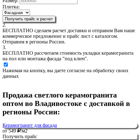
Размер:
Плитка:
Получить прайс и расчет
2.
БЕСПЛАТНО
сделаем расчет доставки и отправим Вам наше
коммерческое предложение и прайс лист с каталогом.
Отправим в регионы России.
3.
БЕСПЛАТНО
рассчитаем стоимость укладки керамогранита
на пол или монтажа фасада "под ключ".
Нажимая на кнопку, вы даете согласие на обработку своих
данных
Продажа светлого керамогранита
оптом во Владивостоке с доставкой в
регионы России:
Керамогранит для фасада
от
549
/м2
Получить прайс