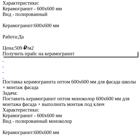
Характеристики:
Керамогранит
- 600х600 мм
Вид
- полированный
Керамогранит:
600х600 мм
Работа:
Да
Цена:
509
/м2
Получить прайс на керамогранит
Поставка керамогранита оптом 600х600 мм для фасада школы
+ монтаж фасада
Задача:
Поставить керамогранит оптом моноколор 600х600 мм для
монтажа фасада + выполнить монтаж под ключ
Характеристики:
Керамогранит
- 600х600 мм
Вид
- полированный моноколор
Керамогранит:
600х600 мм