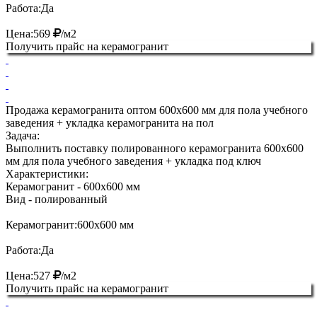
Работа:
Да
Цена:
569
/м2
Получить прайс на керамогранит
Продажа керамогранита оптом 600х600 мм для пола учебного
заведения + укладка керамогранита на пол
Задача:
Выполнить поставку полированного керамогранита 600х600
мм для пола учебного заведения + укладка под ключ
Характеристики:
Керамогранит
- 600х600 мм
Вид
- полированный
Керамогранит:
600х600 мм
Работа:
Да
Цена:
527
/м2
Получить прайс на керамогранит