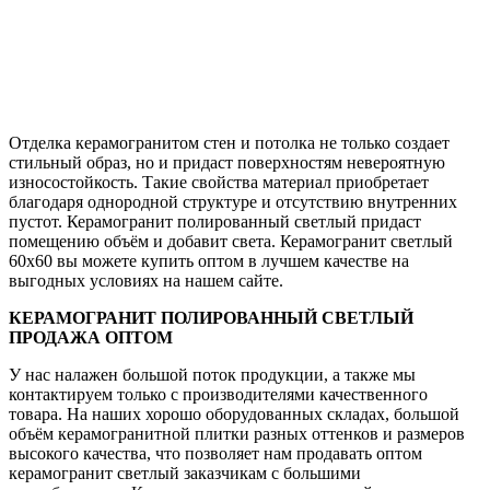
Отделка керамогранитом стен и потолка не только создает
стильный образ, но и придаст поверхностям невероятную
износостойкость. Такие свойства материал приобретает
благодаря однородной структуре и отсутствию внутренних
пустот. Керамогранит полированный светлый придаст
помещению объём и добавит света. Керамогранит светлый
60х60 вы можете купить оптом в лучшем качестве на
выгодных условиях на нашем сайте.
КЕРАМОГРАНИТ ПОЛИРОВАННЫЙ СВЕТЛЫЙ
ПРОДАЖА ОПТОМ
У нас налажен большой поток продукции, а также мы
контактируем только с производителями качественного
товара. На наших хорошо оборудованных складах, большой
объём керамогранитной плитки разных оттенков и размеров
высокого качества, что позволяет нам продавать оптом
керамогранит светлый заказчикам с большими