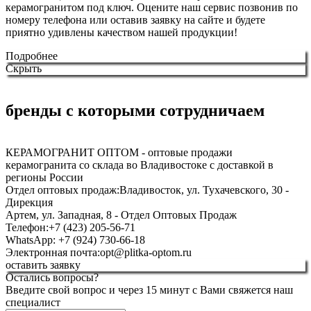
керамогранитом под ключ. Оцените наш сервис позвонив по
номеру телефона или оставив заявку на сайте и будете
приятно удивлены качеством нашей продукции!
Подробнее
Скрыть
бренды с которыми сотрудничаем
КЕРАМОГРАНИТ ОПТОМ - оптовые продажи
керамогранита со склада во Владивостоке с доставкой в
регионы России
Отдел оптовых продаж:
Владивосток, ул. Тухачевского, 30 -
Дирекция
Артем, ул. Западная, 8 - Отдел Оптовых Продаж
Телефон:
+7 (423) 205-56-71
WhatsApp: +7 (924) 730-66-18
Электронная почта:
opt@plitka-optom.ru
оставить заявку
Остались вопросы?
Введите свой вопрос и через 15 минут с Вами свяжется наш
специалист