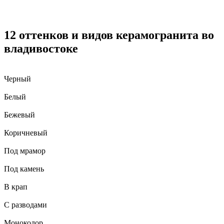
12 оттенков и видов керамогранита во
владивостоке
Черный
Белый
Бежевый
Коричневый
Под мрамор
Под камень
В крап
С разводами
Моноколор