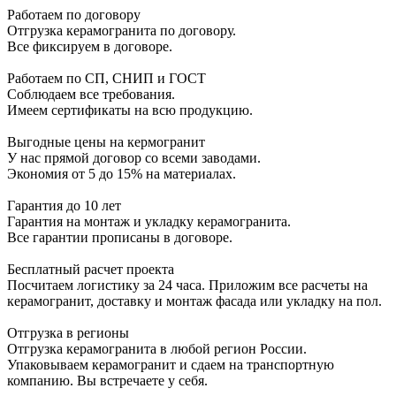
Работаем по договору
Отгрузка керамогранита по договору.
Все фиксируем в договоре.
Работаем по СП, СНИП и ГОСТ
Соблюдаем все требования.
Имеем сертификаты на всю продукцию.
Выгодные цены на кермогранит
У нас прямой договор со всеми заводами.
Экономия от 5 до 15% на материалах.
Гарантия до 10 лет
Гарантия на монтаж и укладку керамогранита.
Все гарантии прописаны в договоре.
Бесплатный расчет проекта
Посчитаем логистику за 24 часа. Приложим все расчеты на
керамогранит, доставку и монтаж фасада или укладку на пол.
Отгрузка в регионы
Отгрузка керамогранита в любой регион России.
Упаковываем керамогранит и сдаем на транспортную
компанию. Вы встречаете у себя.