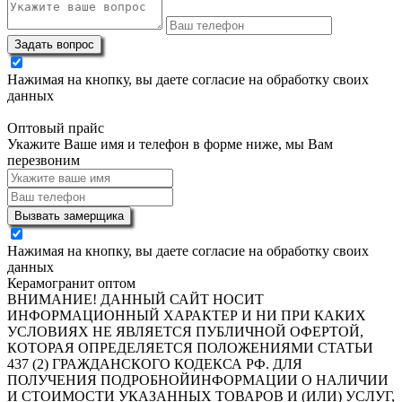
Задать вопрос
Нажимая на кнопку, вы даете согласие на обработку своих
данных
Оптовый прайс
Укажите Ваше имя и телефон в форме ниже, мы Вам
перезвоним
Вызвать замерщика
Нажимая на кнопку, вы даете согласие на обработку своих
данных
Керамогранит оптом
ВНИМАНИЕ! ДАННЫЙ САЙТ НОСИТ
ИНФОРМАЦИОННЫЙ ХАРАКТЕР И НИ ПРИ КАКИХ
УСЛОВИЯХ НЕ ЯВЛЯЕТСЯ ПУБЛИЧНОЙ ОФЕРТОЙ,
КОТОРАЯ ОПРЕДЕЛЯЕТСЯ ПОЛОЖЕНИЯМИ СТАТЬИ
437 (2) ГРАЖДАНСКОГО КОДЕКСА РФ. ДЛЯ
ПОЛУЧЕНИЯ ПОДРОБНОЙИНФОРМАЦИИ О НАЛИЧИИ
И СТОИМОСТИ УКАЗАННЫХ ТОВАРОВ И (ИЛИ) УСЛУГ,