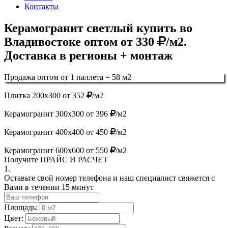
Контакты
Керамогранит светлый купить во
Владивостоке оптом от 330
/м2.
Доставка в регионы + монтаж
Продажа оптом от 1 паллета = 58 м2
Плитка 200х300 от 352
/м2
Керамогранит 300х300 от 396
/м2
Керамогранит 400х400 от 450
/м2
Керамогранит 600х600 от 550
/м2
Получите
ПРАЙС И РАСЧЕТ
1.
Оставьте свой номер телефона и наш специалист свяжется с
Вами в течении 15 минут
Площадь:
Цвет: