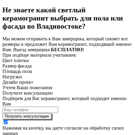
Не знаете какой светлый
керамогранит выбрать для пола или
фасада во Владивостоке?
Мы можем отправить к Вам замерщика, который снимет все
размеры и предложит Вам керамогранит, подходящий именно
Вам. Выезд замерщика
БЕСПЛАТНО!
При подборе материала учитываем:
Цвет плитки
Размер фасада
Площадь пола
Нагрузки
Дизайн проект
Учтем Ваши пожелания
Получите консультацию
Подберем для Вас керамогранит, который подходит именно
Вам
Получить консультацию
Нажимая на кнопку, вы даете согласие на обработку своих
данных