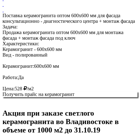
Поставка керамогранита оптом 600х600 мм для фасада
консультационно - диагностического центра + монтаж фасада
Задача:
Продажа керамогранита оптом 600х600 мм для монтажа
фасада + монтаж фасада под ключ
Характеристики:
Керамогранит
- 600х600 мм
Вид
- полированный
Керамогранит:
600х600 мм
Работа:
Да
Цена:
528
/м2
Получить прайс на керамогранит
Акция при заказе светлого
керамогранита во Владивостоке в
объеме от 1000 м2 до
31.10.19