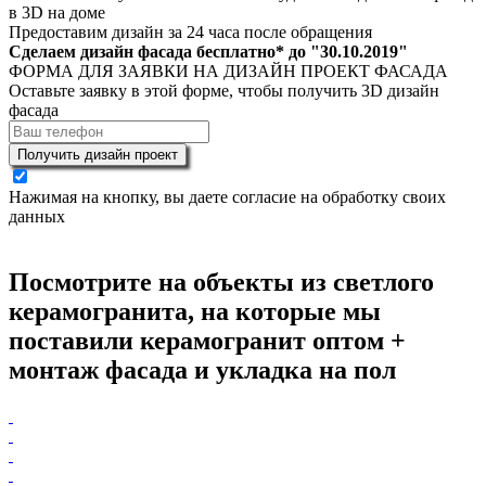
в 3D на доме
Предоставим дизайн за 24 часа после обращения
Сделаем дизайн фасада бесплатно* до "
30.10.2019
"
ФОРМА ДЛЯ ЗАЯВКИ НА ДИЗАЙН ПРОЕКТ ФАСАДА
Оставьте заявку в этой форме, чтобы получить 3D дизайн
фасада
Получить дизайн проект
Нажимая на кнопку, вы даете согласие на обработку своих
данных
Посмотрите на объекты из светлого
керамогранита, на которые мы
поставили керамогранит оптом +
монтаж фасада и укладка на пол