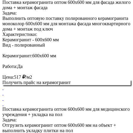
Поставка керамогранита оптом 600х600 мм для фасада жилого
дома + монтаж фасада
Задача:
Выполнить оптовую поставку полированного керамогранита
моноколор 600х600 мм для монтажа фасада многоквартирного
дома + монтаж под ключ
Характеристики:
Керамогранит
- 600х600 мм
Вид
- полированный
Керамогранит:
600х600 мм
Работа:
Да
Цена:
517
/м2
Получить прайс на керамогранит
Поставка керамогранита оптом 600х600 мм для медицинского
учреждения + укладка на пол
Задача:
Отгрузить керамогранит оптом 600х600 мм на объект +
выполнить укладку плитки на пол