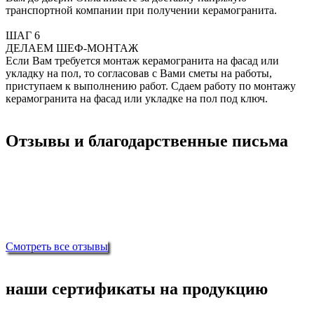
транспортной компании при получении керамогранита.
ШАГ 6
ДЕЛАЕМ ШЕФ-МОНТАЖ
Если Вам требуется монтаж керамогранита на фасад или
укладку на пол, то согласовав с Вами сметы на работы,
приступаем к выполнению работ. Сдаем работу по монтажу
керамогранита на фасад или укладке на пол под ключ.
Отзывы и благодарственные письма
Смотреть все отзывы
наши сертификаты на продукцию