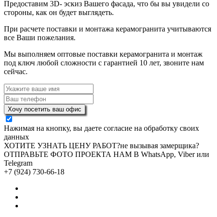
Предоставим 3D- эскиз Вашего фасада, что бы вы увидели со
стороны, как он будет выглядеть.
При расчете поставки и монтажа керамогранита учитываются
все Ваши пожелания.
Мы выполняем оптовые поставки керамогранита и монтаж
под ключ любой сложности с гарантией 10 лет, звоните нам
сейчас.
Хочу посетить ваш офис
Нажимая на кнопку, вы даете согласие на обработку своих
данных
ХОТИТЕ УЗНАТЬ ЦЕНУ РАБОТ?
не вызывая замерщика?
ОТПРАВЬТЕ ФОТО ПРОЕКТА НАМ В WhatsApp, Viber или
Telegram
+7 (924) 730-66-18