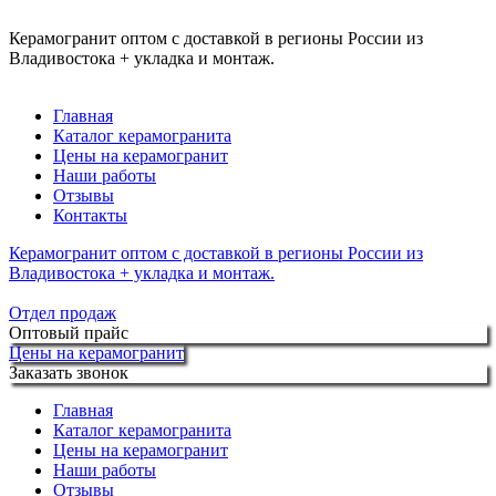
Керамогранит оптом с доставкой в регионы России из
Владивостока + укладка и монтаж.
Главная
Каталог керамогранита
Цены на керамогранит
Наши работы
Отзывы
Контакты
Керамогранит оптом с доставкой в регионы России из
Владивостока + укладка и монтаж.
Отдел продаж
Оптовый прайс
Цены на керамогранит
Заказать звонок
Главная
Каталог керамогранита
Цены на керамогранит
Наши работы
Отзывы