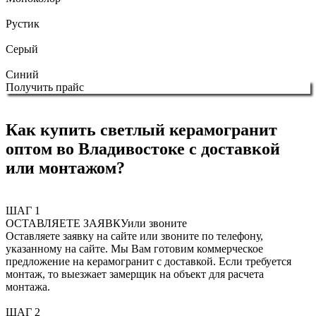
Рустик
Серый
Синий
Получить прайс
Как купить светлый керамогранит
оптом во Владивостоке с доставкой
или монтажом?
ШАГ 1
ОСТАВЛЯЕТЕ ЗАЯВКУ
или звоните
Оставляете заявку на сайте или звоните по телефону,
указанному на сайте. Мы Вам готовим коммерческое
предложение на керамогранит с доставкой. Если требуется
монтаж, то выезжает замерщик на объект для расчета
монтажа.
ШАГ 2