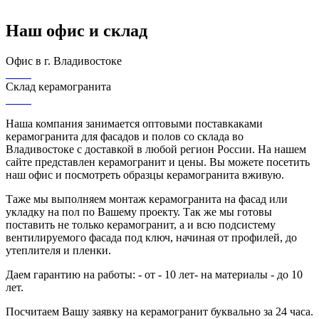
Наш офис и склад
Офис в г. Владивостоке
Склад керамогранита
Наша компания занимается оптовыми поставкаками
керамогранита для фасадов и полов со склада во
Владивостоке с доставкой в любой регион России. На нашем
сайте представлен керамогранит и цены. Вы можете посетить
наш офис и посмотреть образцы керамогранита вживую.
Таже мы выполняем монтаж керамогранита на фасад или
укладку на пол по Вашему проекту. Так же мы готовы
поставить не только керамогранит, а и всю подсистему
вентилируемого фасада под ключ, начиная от профилей, до
утеплителя и пленки.
Даем гарантию на работы: - от - 10 лет
- на материалы - до 10
лет.
Посчитаем Вашу заявку на керамогранит буквально за 24 часа.