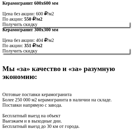
Керамогранит 600х600 мм
Цена без акции: 600
/м2
По акции:
550
/м2
Получить скидку
Керамогранит 300х300 мм
Цена без акции: 404
/м2
По акции:
351
/м2
Получить скидку
Мы «за» качество и «за» разумную
экономию:
Оптовые поставки керамогранита
Более 250 000 м2 керамогранита в наличии на складе.
Поставки напрямую с завода.
Бесплатный выезд на объект
Выезжаем и в выходные дни.
Бесплатный выезд до 30 км от города.