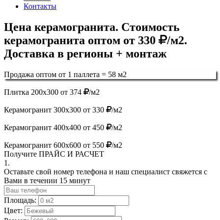
Контакты
Цена керамогранита. Стоимость
керамогранита оптом от 330
/м2.
Доставка в регионы + монтаж
Продажа оптом от 1 паллета = 58 м2
Плитка 200х300 от 374
/м2
Керамогранит 300х300 от 330
/м2
Керамогранит 400х400 от 450
/м2
Керамогранит 600х600 от 550
/м2
Получите
ПРАЙС И РАСЧЕТ
1.
Оставьте свой номер телефона и наш специалист свяжется с
Вами в течении 15 минут
Площадь:
Цвет: