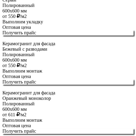
Полированный
600х600 мм
от
550
/м2
Выполним укладку
Оптовая цена
Получить прайс
Керамогранит для фасада
Бежевый с разводами
Полированный
600х600 мм
от
550
/м2
Выполним монтаж
Оптовая цена
Получить прайс
Керамогранит для фасада
Оранжевый моноколор
Полированный
600х600 мм
от
611
/м2
Выполним монтаж
Оптовая цена
Получить прайс