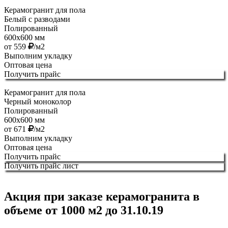
Керамогранит для пола
Белый с разводами
Полированный
600х600 мм
от
559
/м2
Выполним укладку
Оптовая цена
Получить прайс
Керамогранит для пола
Черный моноколор
Полированный
600х600 мм
от
671
/м2
Выполним укладку
Оптовая цена
Получить прайс
Получить прайс лист
Акция при заказе керамогранита в
объеме от 1000 м2 до
31.10.19