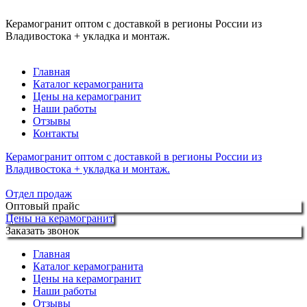
Керамогранит оптом с доставкой в регионы России из
Владивостока + укладка и монтаж.
Главная
Каталог керамогранита
Цены на керамогранит
Наши работы
Отзывы
Контакты
Керамогранит оптом с доставкой в регионы России из
Владивостока + укладка и монтаж.
Отдел продаж
Оптовый прайс
Цены на керамогранит
Заказать звонок
Главная
Каталог керамогранита
Цены на керамогранит
Наши работы
Отзывы