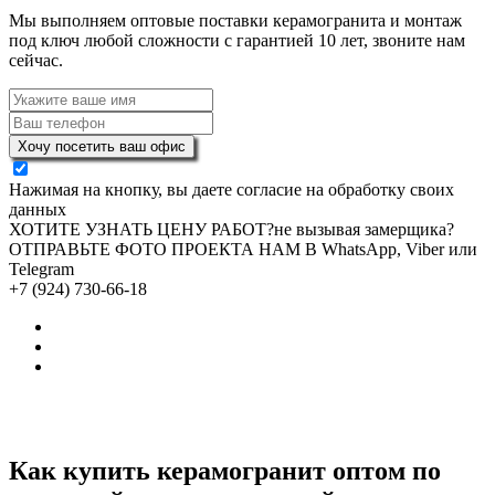
Мы выполняем оптовые поставки керамогранита и монтаж
под ключ любой сложности с гарантией 10 лет, звоните нам
сейчас.
Хочу посетить ваш офис
Нажимая на кнопку, вы даете согласие на обработку своих
данных
ХОТИТЕ УЗНАТЬ ЦЕНУ РАБОТ?
не вызывая замерщика?
ОТПРАВЬТЕ ФОТО ПРОЕКТА НАМ В WhatsApp, Viber или
Telegram
+7 (924) 730-66-18
Как купить керамогранит оптом по