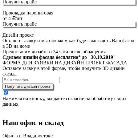
Получить прайс
Прокладка паронитовая
от
4
/шт
Получить прайс
Дизайн проект
Оставьте заявку и мы покажем как будет выглядеть Ваш фасад
в 3D на доме
Предоставим дизайн за 24 часа после обращения
Сделаем дизайн фасада бесплатно* до "
30.10.2019
"
ФОРМА ДЛЯ ЗАЯВКИ НА ДИЗАЙН ПРОЕКТ ФАСАДА
Оставьте заявку в этой форме, чтобы получить 3D дизайн
фасада
Получить дизайн проект
Нажимая на кнопку, вы даете согласие на обработку своих
данных
Наш офис и склад
Офис в г. Владивостоке