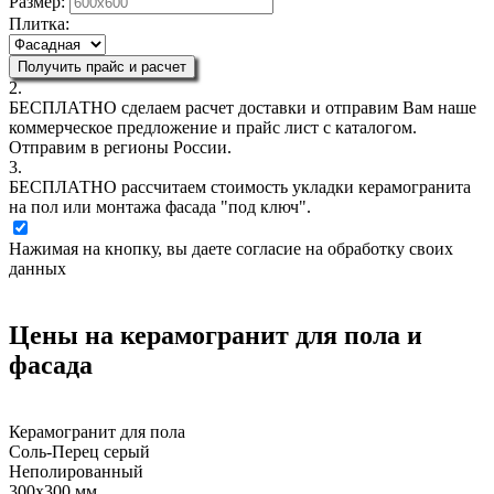
Размер:
Плитка:
Получить прайс и расчет
2.
БЕСПЛАТНО
сделаем расчет доставки и отправим Вам наше
коммерческое предложение и прайс лист с каталогом.
Отправим в регионы России.
3.
БЕСПЛАТНО
рассчитаем стоимость укладки керамогранита
на пол или монтажа фасада "под ключ".
Нажимая на кнопку, вы даете согласие на обработку своих
данных
Цены на керамогранит для пола и
фасада
Керамогранит для пола
Соль-Перец серый
Неполированный
300х300 мм