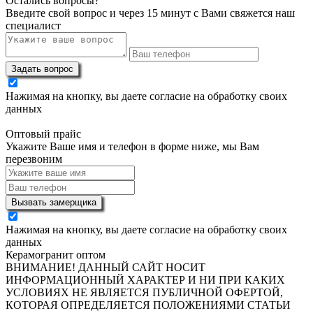
Остались вопросы?
Введите свой вопрос и через 15 минут с Вами свяжется наш
специалист
Задать вопрос
Нажимая на кнопку, вы даете согласие на обработку своих
данных
Оптовый прайс
Укажите Ваше имя и телефон в форме ниже, мы Вам
перезвоним
Вызвать замерщика
Нажимая на кнопку, вы даете согласие на обработку своих
данных
Керамогранит оптом
ВНИМАНИЕ! ДАННЫЙ САЙТ НОСИТ
ИНФОРМАЦИОННЫЙ ХАРАКТЕР И НИ ПРИ КАКИХ
УСЛОВИЯХ НЕ ЯВЛЯЕТСЯ ПУБЛИЧНОЙ ОФЕРТОЙ,
КОТОРАЯ ОПРЕДЕЛЯЕТСЯ ПОЛОЖЕНИЯМИ СТАТЬИ