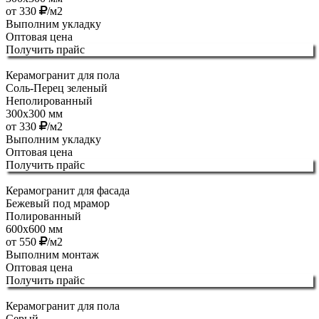
от
330
/м2
Выполним укладку
Оптовая цена
Получить прайс
Керамогранит для пола
Соль-Перец зеленый
Неполированный
300х300 мм
от
330
/м2
Выполним укладку
Оптовая цена
Получить прайс
Керамогранит для фасада
Бежевый под мрамор
Полированный
600х600 мм
от
550
/м2
Выполним монтаж
Оптовая цена
Получить прайс
Керамогранит для пола
Серый