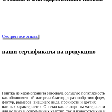
Смотреть все отзывы
наши сертификаты на продукцию
Плитка из керамогранита завоевала большую популярность
как облицовочный материал благодаря разнообразию форм,
фактур, размеров, внешнего вида, прочности и других
важных характеристик. Он стал как элитарным материалом
для модных и современных квартир, так и износостойким и