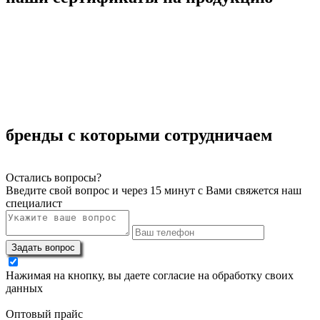
бренды с которыми сотрудничаем
Остались вопросы?
Введите свой вопрос и через 15 минут с Вами свяжется наш
специалист
Задать вопрос
Нажимая на кнопку, вы даете согласие на обработку своих
данных
Оптовый прайс