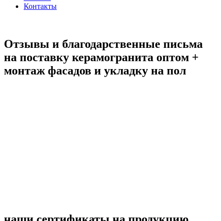
Контакты
Отзывы и благодарственные письма
на поставку керамогранита оптом +
монтаж фасадов и укладку на пол
наши сертификаты на продукцию