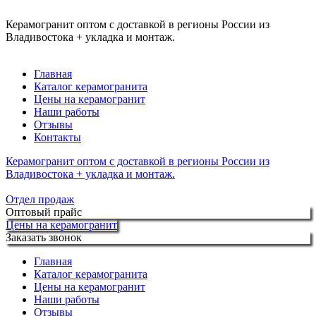
Керамогранит оптом с доставкой в регионы России из
Владивостока + укладка и монтаж.
Главная
Каталог керамогранита
Цены на керамогранит
Наши работы
Отзывы
Контакты
Керамогранит оптом с доставкой в регионы России из
Владивостока + укладка и монтаж.
Отдел продаж
Оптовый прайс
Цены на керамогранит
Заказать звонок
Главная
Каталог керамогранита
Цены на керамогранит
Наши работы
Отзывы