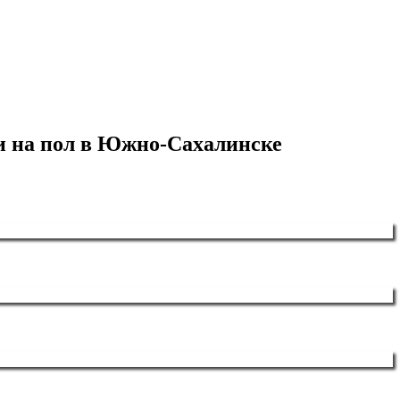
и на пол в Южно-Сахалинске