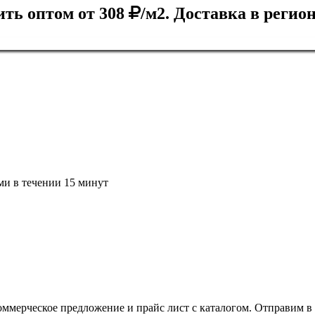
ть оптом от 308
/м2. Доставка в реги
ми в течении 15 минут
оммерческое предложение и прайс лист с каталогом. Отправим в