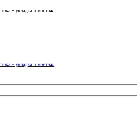
тока + укладка и монтаж.
тока + укладка и монтаж.