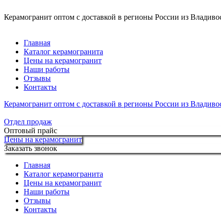
Керамогранит оптом с доставкой в регионы России из Владивос
Главная
Каталог керамогранита
Цены на керамогранит
Наши работы
Отзывы
Контакты
Керамогранит оптом с доставкой в регионы России из Владивос
Отдел продаж
Оптовый прайс
Цены на керамогранит
Заказать звонок
Главная
Каталог керамогранита
Цены на керамогранит
Наши работы
Отзывы
Контакты