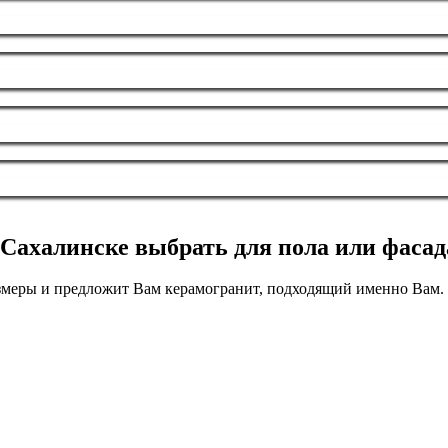
Сахалинске выбрать для пола или фасад
азмеры и предложит Вам керамогранит, подходящий именно Вам