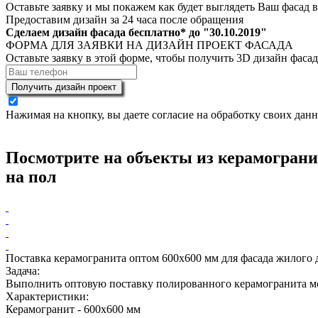
Оставьте заявку и мы покажем как будет выглядеть Ваш фасад 
Предоставим дизайн за 24 часа после обращения
Сделаем дизайн фасада бесплатно* до "
30.10.2019
"
ФОРМА ДЛЯ ЗАЯВКИ НА ДИЗАЙН ПРОЕКТ ФАСАДА
Оставьте заявку в этой форме, чтобы получить 3D дизайн фасад
Получить дизайн проект
Нажимая на кнопку, вы даете согласие на обработку своих дан
Посмотрите на объекты из керамограни
на пол
Поставка керамогранита оптом 600х600 мм для фасада жилого 
Задача:
Выполнить оптовую поставку полированного керамогранита мо
Характеристики:
Керамогранит
- 600х600 мм