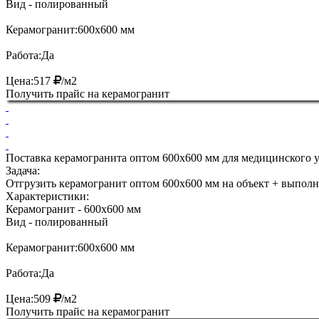
Вид
- полированный
Керамогранит:
600х600 мм
Работа:
Да
Цена:
517
/м2
Получить прайс на керамогранит
Поставка керамогранита оптом 600х600 мм для медицинского у
Задача:
Отгрузить керамогранит оптом 600х600 мм на объект + выполн
Характеристики:
Керамогранит
- 600х600 мм
Вид
- полированный
Керамогранит:
600х600 мм
Работа:
Да
Цена:
509
/м2
Получить прайс на керамогранит