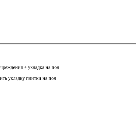
чреждения + укладка на пол
ить укладку плитки на пол