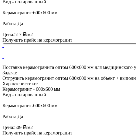
Вид
- полированный
Керамогранит:
600х600 мм
Работа:
Да
Цена:
517
/м2
Получить прайс на керамогранит
Поставка керамогранита оптом 600х600 мм для медицинского у
Задача:
Отгрузить керамогранит оптом 600х600 мм на объект + выполн
Характеристики:
Керамогранит
- 600х600 мм
Вид
- полированный
Керамогранит:
600х600 мм
Работа:
Да
Цена:
509
/м2
Получить прайс на керамогранит