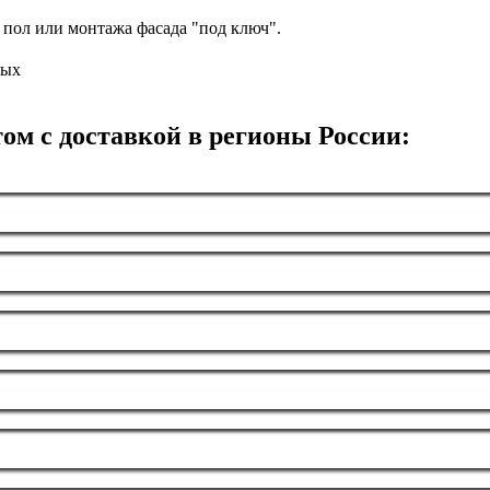
 пол или монтажа фасада "под ключ".
ных
ом с доставкой в регионы России: