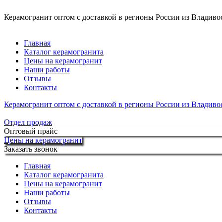
Керамогранит оптом с доставкой в регионы России из Владивос
Главная
Каталог керамогранита
Цены на керамогранит
Наши работы
Отзывы
Контакты
Керамогранит оптом с доставкой в регионы России из Владивос
Отдел продаж
Оптовый прайс
Цены на керамогранит
Заказать звонок
Главная
Каталог керамогранита
Цены на керамогранит
Наши работы
Отзывы
Контакты