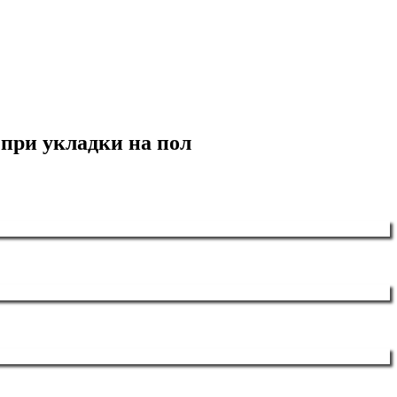
при укладки на пол