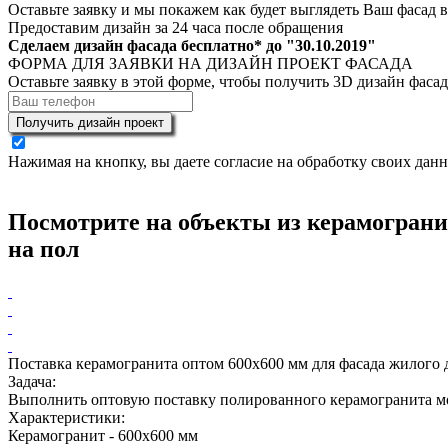
Оставьте заявку и мы покажем как будет выглядеть Ваш фасад 
Предоставим дизайн за 24 часа после обращения
Сделаем дизайн фасада бесплатно* до "
30.10.2019
"
ФОРМА ДЛЯ ЗАЯВКИ НА ДИЗАЙН ПРОЕКТ ФАСАДА
Оставьте заявку в этой форме, чтобы получить 3D дизайн фасад
Получить дизайн проект
Нажимая на кнопку, вы даете согласие на обработку своих дан
Посмотрите на объекты из керамограни
на пол
Поставка керамогранита оптом 600х600 мм для фасада жилого 
Задача:
Выполнить оптовую поставку полированного керамогранита мо
Характеристики:
Керамогранит
- 600х600 мм