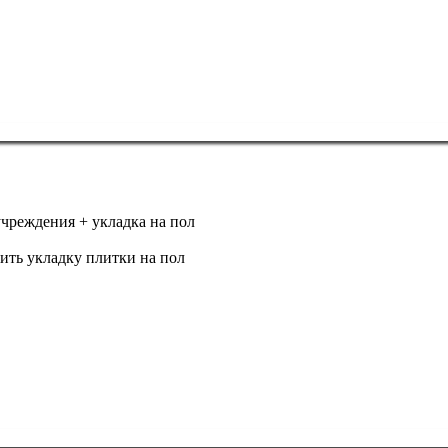
чреждения + укладка на пол
ить укладку плитки на пол