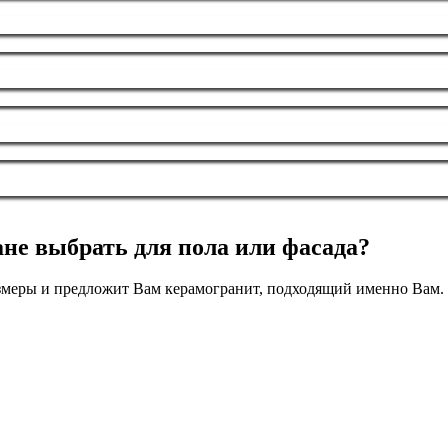
ане выбрать для пола или фасада?
азмеры и предложит Вам керамогранит, подходящий именно Вам