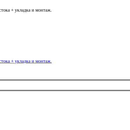
тока + укладка и монтаж.
тока + укладка и монтаж.