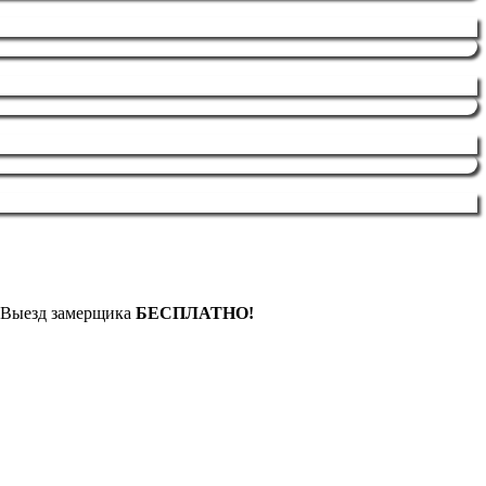
. Выезд замерщика
БЕСПЛАТНО!